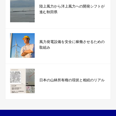
陸上風力から洋上風力への開発シフトが
進む秋田県
風力発電設備を安全に稼働させるための
取組み
日本の山林所有権の現状と相続のリアル