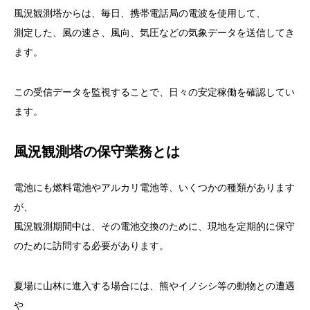
風況観測塔からは、毎日、携帯電話局の電波を使用して、
測定した、風の速さ、風向、気圧などの気象データを送信してき
ます。
この受信データを監視することで、日々の安定稼働を確認してい
ます。
風況観測塔の保守業務とは
電池にも燃料電池やアルカリ電池等、いくつかの種類があります
が、
風況観測期間中は、その電池交換のために、現地を定期的に保守
のために訪問する必要があります。
夏場に山林に進入する場合には、熊やイノシシ等の動物との遭遇
や