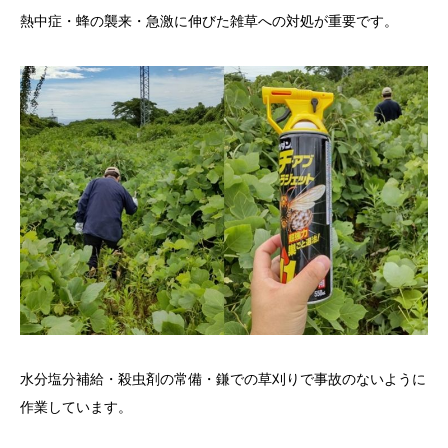
熱中症・蜂の襲来・急激に伸びた雑草への対処が重要です。
水分塩分補給・殺虫剤の常備・鎌での草刈りで事故のないように
作業しています。