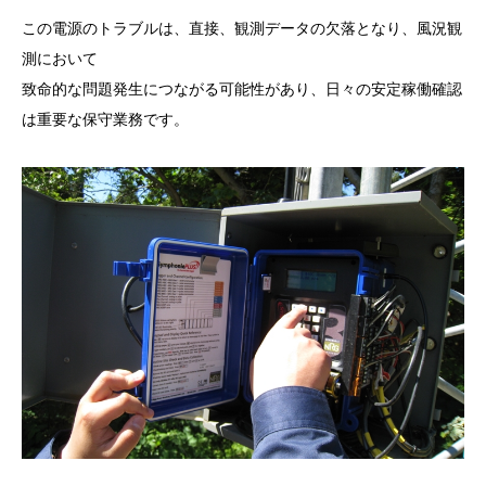
この電源のトラブルは、直接、観測データの欠落となり、風況観
測において
致命的な問題発生につながる可能性があり、日々の安定稼働確認
は重要な保守業務です。