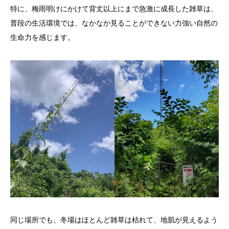
特に、梅雨明けにかけて背丈以上にまで急激に成長した雑草は、
普段の生活環境では、なかなか見ることができない力強い自然の
生命力を感じます。
同じ場所でも、冬場はほとんど雑草は枯れて、地肌が見えるよう