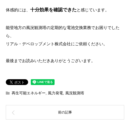
十分効果を確認できた
体感的には、
と感じています。
能登地方の風況観測塔の定期的な電池交換業務でお困りでした
ら、
リアル・デベロップメント株式会社にご依頼ください。
最後までお読みいただきありがとうございます。
再生可能エネルギー
,
風力発電
,
風況観測塔