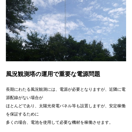
風況観測塔の運用で重要な電源問題
長期にわたる風況観測には、電源が必要となりますが、近隣に電
源配線がない場合が
ほとんどであり、太陽光発電パネル等も設置しますが、安定稼働
を保証するために
多くの場合、電池を使用して必要な機材を稼働させます。