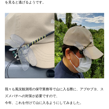
を見ると逃げるようです。
我々も風況観測塔の保守業務等で山に入る際に、アブやブヨ、ス
ズメバチへの対策が必要ですので、
今年、これを付けて山に入るようにしてみました。