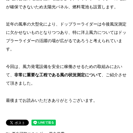
が確保できないため太陽光パネル、燃料電池も設置します。
近年の風車の大型化により、ドップラーライダーは今後風況測定
に欠かせないものとなりつつあり、特に洋上風力についてはドッ
プラーライダーの活躍の場が広がるであろうと考えられていま
す。
今回は、風力発電設備を安全に稼働させるための取組みにおい
て、
非常に重要な工程である
風の状況測定について
、ご紹介させ
て頂きました。
最後までお読みいただきありがとうございます。