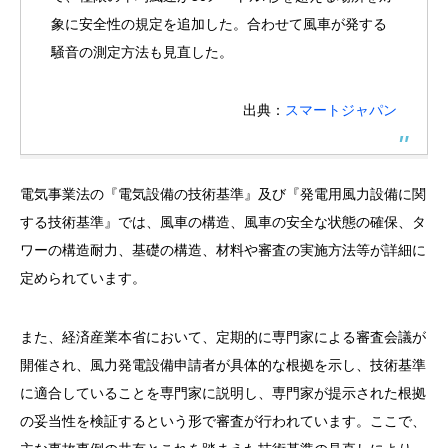
象に安全性の規定を追加した。合わせて風車が発する
騒音の測定方法も見直した。
出典：
スマートジャパン
電気事業法の『電気設備の技術基準』及び『発電用風力設備に関
する技術基準』では、風車の構造、風車の安全な状態の確保、タ
ワーの構造耐力、基礎の構造、材料や審査の実施方法等が詳細に
定められています。
また、経済産業本省において、定期的に専門家による審査会議が
開催され、風力発電設備申請者が具体的な根拠を示し、技術基準
に適合していることを専門家に説明し、専門家が提示された根拠
の妥当性を検証するという形で審査が行われています。ここで、