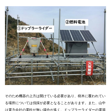
そのため機器の上方は開けている必要があり、樹木に覆われてい
る場所については伐採が必要となることがあります。また、山中
は電力会社の電柱が無い場合が多く、ドップラーライダーの電源