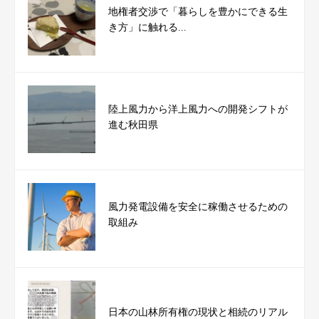
地権者交渉で「暮らしを豊かにできる生
き方」に触れる...
陸上風力から洋上風力への開発シフトが
進む秋田県
風力発電設備を安全に稼働させるための
取組み
日本の山林所有権の現状と相続のリアル