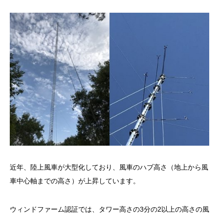
近年、陸上風車が大型化しており、風車のハブ高さ（地上から風
車中心軸までの高さ）が上昇しています。
ウィンドファーム認証では、タワー高さの3分の2以上の高さの風