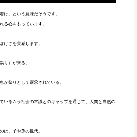
着け」という意味だそうです。
れる心をもっています。
ぽけさを実感します。
祟り）が来る。
恵が祭りとして継承されている。
ているムラ社会の常識とのギャップを通じて、人間と自然の
のは、子や孫の世代。