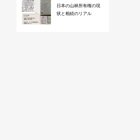
日本の山林所有権の現
状と相続のリアル