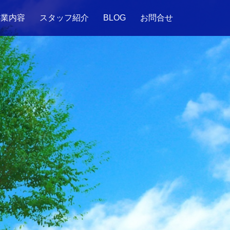
事業内容
スタッフ紹介
BLOG
お問合せ