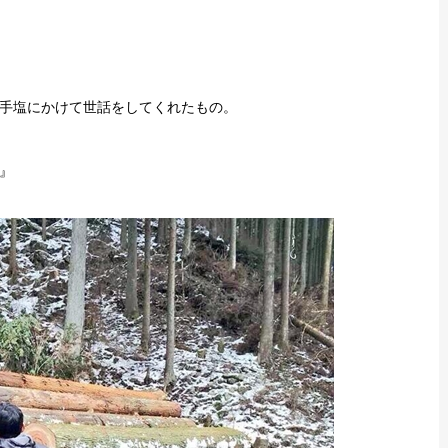
手塩にかけて世話をしてくれたもの。
』