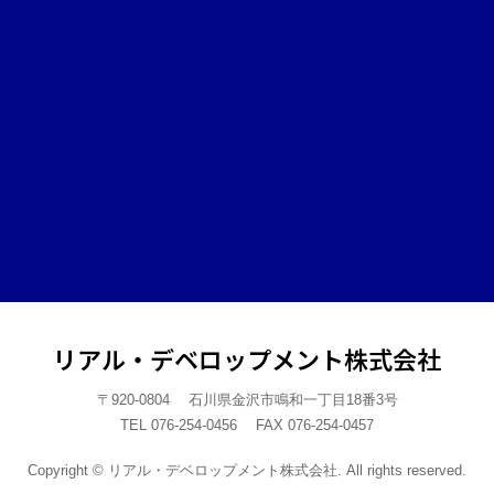
リアル・デベロップメント株式会社
〒920-0804 石川県金沢市鳴和一丁目18番3号
TEL 076-254-0456 FAX 076-254-0457
Copyright © リアル・デベロップメント株式会社. All rights reserved.