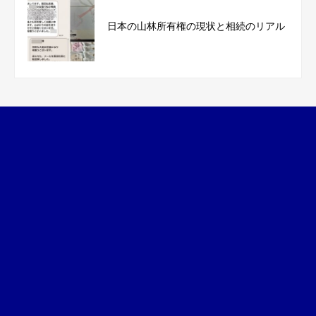
日本の山林所有権の現状と相続のリアル