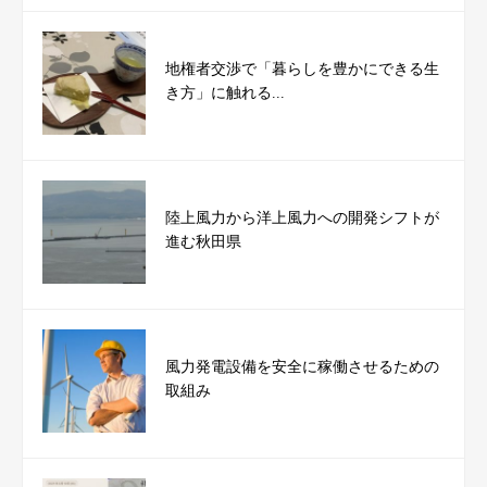
地権者交渉で「暮らしを豊かにできる生
き方」に触れる...
陸上風力から洋上風力への開発シフトが
進む秋田県
風力発電設備を安全に稼働させるための
取組み