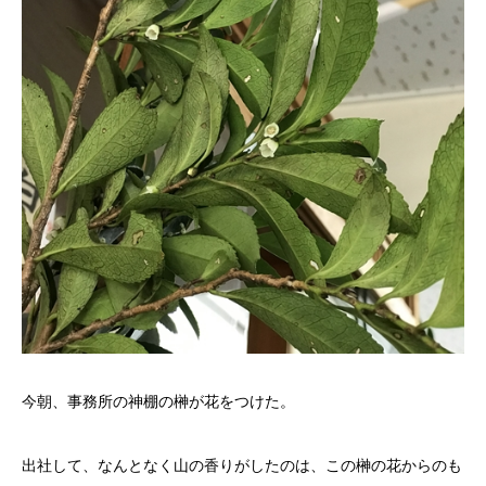
今朝、事務所の神棚の榊が花をつけた。
出社して、なんとなく山の香りがしたのは、この榊の花からのも