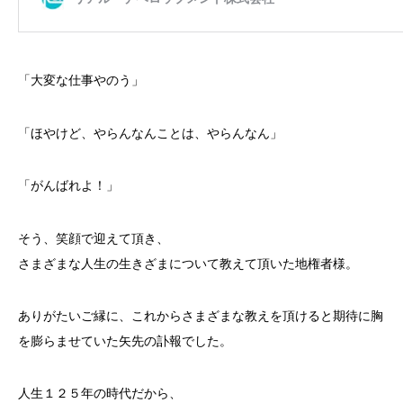
「大変な仕事やのう」
「ほやけど、やらんなんことは、やらんなん」
「がんばれよ！」
そう、笑顔で迎えて頂き、
さまざまな人生の生きざまについて教えて頂いた地権者様。
ありがたいご縁に、これからさまざまな教えを頂けると期待に胸
を膨らませていた矢先の訃報でした。
人生１２５年の時代だから、