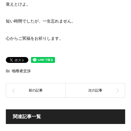
覚えとけよ。
短い時間でしたが、一生忘れません。
心からご冥福をお祈りします。
地権者交渉
関連記事一覧