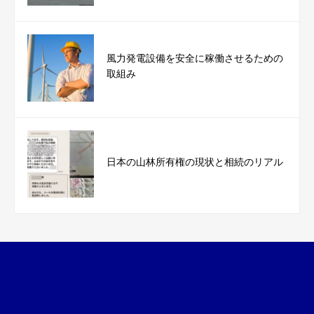
風力発電設備を安全に稼働させるための
取組み
日本の山林所有権の現状と相続のリアル