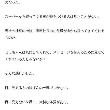
のだった。
スーパーから買ってくる榊が花をつけるのは見たことがない。
当社の神棚の榊は、阪田社長のお父様が山から採ってきてくれる
ものだ。
じっちゃんは気にしてくれて、メッセージを伝えるために見せて
くれているんじゃないか？
そんな感じがした。
目に見えるものはほんの一部でしかない。
目に見えない世界に、大切な本質がある。