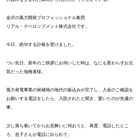
金沢の風力開発プロフェッショナル集団
リアル・デベロップメント株式会社です。
今日、絶句する訃報を受けました。
つい先日、新年のご挨拶にお伺いした時は、なにも変わらずお元
気だった地権者様。
風力発電事業の候補地の地代の振込みが完了し、入金のご確認を
お願いする電話をしたら、入院されたと聞き、驚いたのが先週の
事。
少し落ち着いてからお見舞いに伺おうと、再度、電話したとこ
ろ、息子さんが電話に出られて、