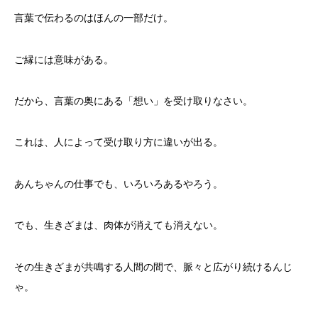
言葉で伝わるのはほんの一部だけ。
ご縁には意味がある。
だから、言葉の奥にある「想い」を受け取りなさい。
これは、人によって受け取り方に違いが出る。
あんちゃんの仕事でも、いろいろあるやろう。
でも、生きざまは、肉体が消えても消えない。
その生きざまが共鳴する人間の間で、脈々と広がり続けるんじ
ゃ。