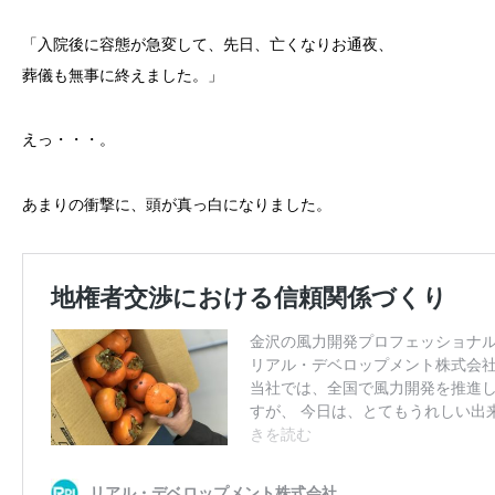
「入院後に容態が急変して、先日、亡くなりお通夜、
葬儀も無事に終えました。」
えっ・・・。
あまりの衝撃に、頭が真っ白になりました。