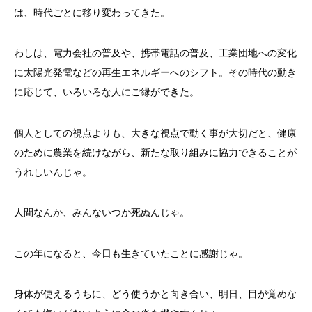
は、時代ごとに移り変わってきた。
わしは、電力会社の普及や、携帯電話の普及、工業団地への変化
に太陽光発電などの再生エネルギーへのシフト。その時代の動き
に応じて、いろいろな人にご縁ができた。
個人としての視点よりも、大きな視点で動く事が大切だと、健康
のために農業を続けながら、新たな取り組みに協力できることが
うれしいんじゃ。
人間なんか、みんないつか死ぬんじゃ。
この年になると、今日も生きていたことに感謝じゃ。
身体が使えるうちに、どう使うかと向き合い、明日、目が覚めな