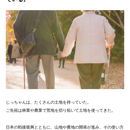
じっちゃんは、たくさんの土地を持っていた。
ご先祖は林業や農業で荒地を切り拓いて土地を使ってきた。
日本の戦後復興とともに、山地や農地の開発が進み、その使い方