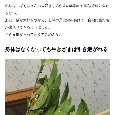
わしは、ばぁちゃんの大好きなみかんの缶詰の在庫は絶対に欠か
さない。
あと、猫が大好きやから、玄関の戸に穴をあけて、自由に猫たち
が出入りできるようにした。
すきま風が入って寒くてごめんな。
身体はなくなっても生きざまは引き継がれる