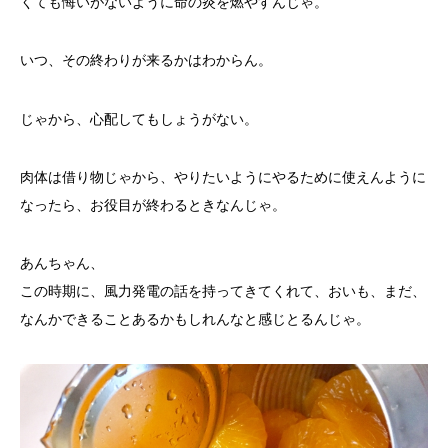
くても悔いがないように命の炎を燃やすんじゃ。
いつ、その終わりが来るかはわからん。
じゃから、心配してもしょうがない。
肉体は借り物じゃから、やりたいようにやるために使えんように
なったら、お役目が終わるときなんじゃ。
あんちゃん、
この時期に、風力発電の話を持ってきてくれて、おいも、まだ、
なんかできることあるかもしれんなと感じとるんじゃ。