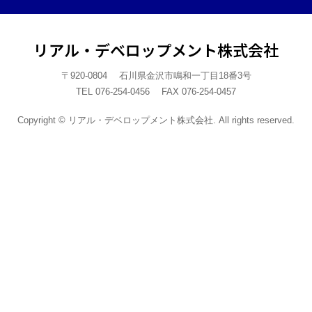
リアル・デベロップメント株式会社
〒920-0804 石川県金沢市鳴和一丁目18番3号
TEL 076-254-0456 FAX 076-254-0457
Copyright © リアル・デベロップメント株式会社. All rights reserved.