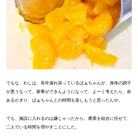
でもな、わしは、長年連れ添っているばぁちゃんが、身体の調子
が悪うなって、家事ができんようになって、よーく考えたら、命
あるかぎり、ばぁちゃんとの時間を楽しもうと思ったんや。
でも、施設に入れるのは嫌じゃったから、農業を組合に任せて、
二人でいる時間を増やすことにした。