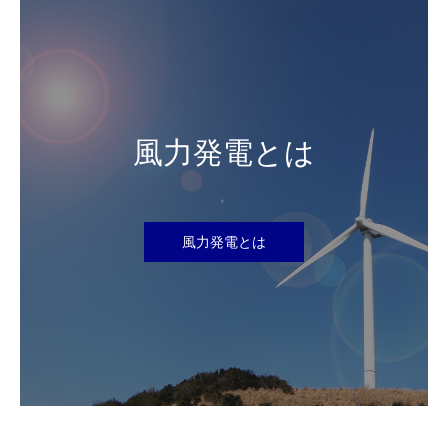
風力発電とは
風力発電とは