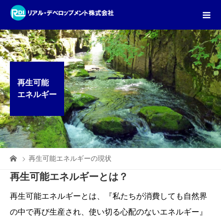
再生可能
エネルギー
再生可能エネルギーの現状
再生可能エネルギーとは？
再生可能エネルギーとは、『私たちが消費しても自然界
の中で再び生産され、使い切る心配のないエネルギー』