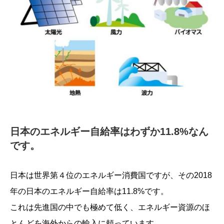
日本のエネルギー自給率はわずか11.8%なん
です。
日本は世界第４位のエネルギー消費国ですが、その2018
年の日本のエネルギー自給率は11.8%です。
これは先進国の中でも極めて低く、エネルギー資源のほ
とんどを海外からの輸入に頼っています。