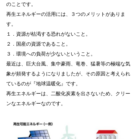
のことです。
再生エネルギーの活用には、３つのメリットがありま
す。
１．資源が枯渇する恐れがないこと。
２．国産の資源であること。
３．環境への負荷が少ないということ。
最近は、巨大台風、集中豪雨、竜巻、猛暑等の極端な気
象が頻発するようになりましたが、その原因と考えられ
ているのが『地球温暖化』です。
再生エネルギーは、二酸化炭素を出さないため、クリー
ンなエネルギーなのです。